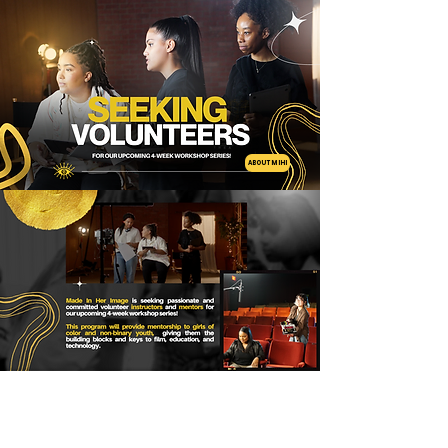
ABOUT MIHI